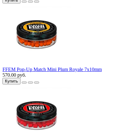
Купить
FFEM Pop-Up Match Mini Plum Royale 7x10mm
570.00 руб.
Купить