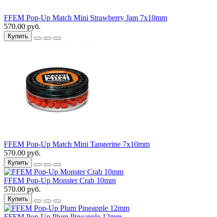
FFEM Pop-Up Match Mini Strawberry Jam 7x10mm
570.00 руб.
Купить
FFEM Pop-Up Match Mini Tangerine 7x10mm
570.00 руб.
Купить
FFEM Pop-Up Monster Crab 10mm
570.00 руб.
Купить
FFEM Pop-Up Plum Pineapple 12mm