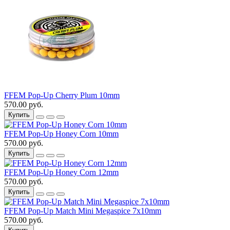
FFEM Pop-Up Cherry Plum 10mm
570.00 руб.
Купить
FFEM Pop-Up Honey Corn 10mm
570.00 руб.
Купить
FFEM Pop-Up Honey Corn 12mm
570.00 руб.
Купить
FFEM Pop-Up Match Mini Megaspice 7x10mm
570.00 руб.