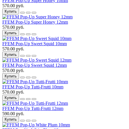
FFEM Pop-Up Super Honey 10mm
570.00 руб.
Купить
FFEM Pop-Up Super Honey 12mm
570.00 руб.
Купить
FFEM Pop-Up Sweet Squid 10mm
570.00 руб.
Купить
FFEM Pop-Up Sweet Squid 12mm
570.00 руб.
Купить
FFEM Pop-Up Tutti-Frutti 10mm
570.00 руб.
Купить
FFEM Pop-Up Tutti-Frutti 12mm
590.00 руб.
Купить