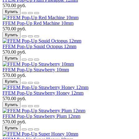
570.00 руб.
Купить
FFEM Pop-Up Red Machine 10mm
570.00 руб.
Купить
FFEM Pop-Up Squid Octopus 12mm
570.00 руб.
Купить
FFEM Pop-Up Strawberry 10mm
570.00 руб.
Купить
FFEM Pop-Up Strawberry Honey 12mm
570.00 руб.
Купить
FFEM Pop-Up Strawberry Plum 12mm
570.00 руб.
Купить