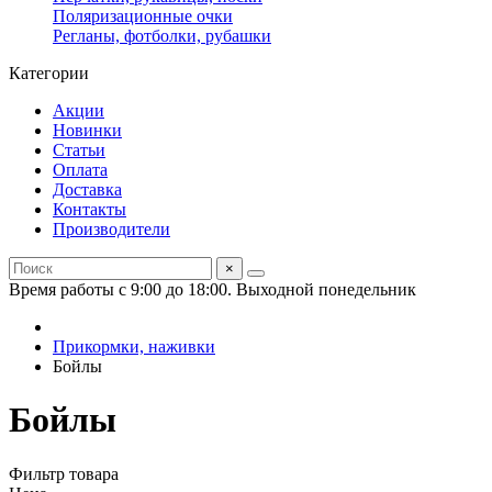
Поляризационные очки
Регланы, фотболки, рубашки
Категории
Акции
Новинки
Статьи
Оплата
Доставка
Контакты
Производители
×
Время работы с 9:00 до 18:00. Выходной понедельник
Прикормки, наживки
Бойлы
Бойлы
Фильтр товара