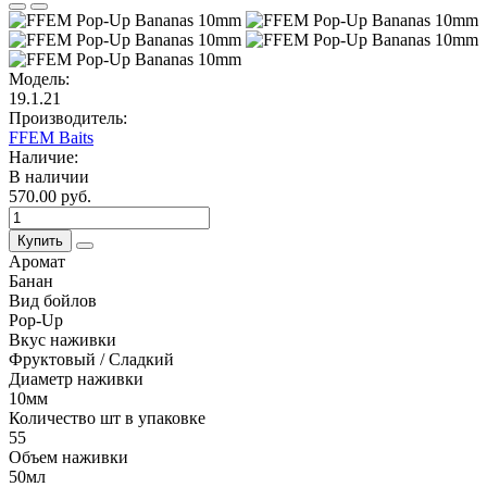
Модель:
19.1.21
Производитель:
FFEM Baits
Наличие:
В наличии
570.00 руб.
Купить
Аромат
Банан
Вид бойлов
Pop-Up
Вкус наживки
Фруктовый / Сладкий
Диаметр наживки
10мм
Количество шт в упаковке
55
Объем наживки
50мл