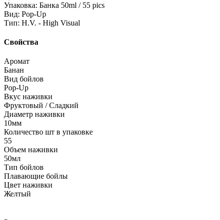
Упаковка: Банка 50ml / 55 pics
Вид: Pop-Up
Тип: H.V. - High Visual
Свойства
Аромат
Банан
Вид бойлов
Pop-Up
Вкус наживки
Фруктовый / Сладкий
Диаметр наживки
10мм
Количество шт в упаковке
55
Объем наживки
50мл
Тип бойлов
Плавающие бойлы
Цвет наживки
Желтый