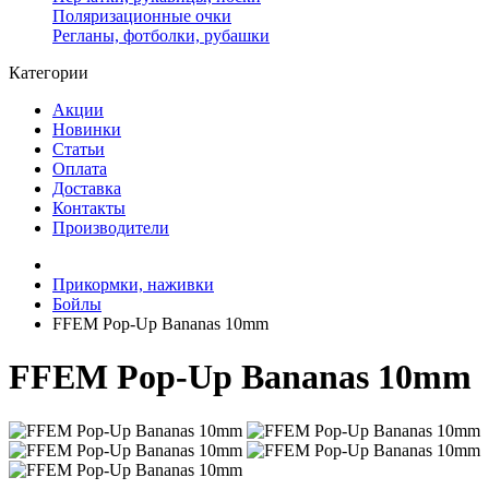
Поляризационные очки
Регланы, фотболки, рубашки
Категории
Акции
Новинки
Статьи
Оплата
Доставка
Контакты
Производители
Прикормки, наживки
Бойлы
FFEM Pop-Up Bananas 10mm
FFEM Pop-Up Bananas 10mm