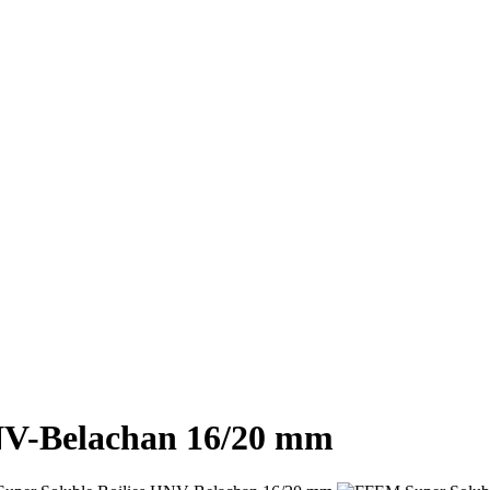
NV-Belachan 16/20 mm