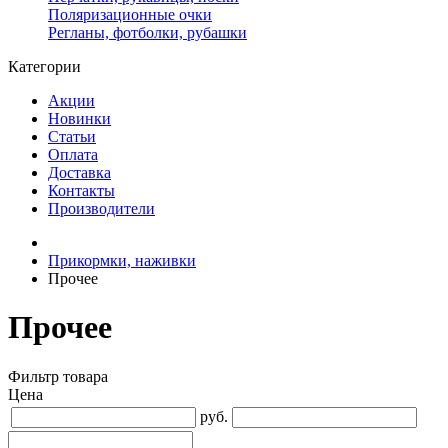
Поляризационные очки
Регланы, фотболки, рубашки
Категории
Акции
Новинки
Статьи
Оплата
Доставка
Контакты
Производители
Прикормки, наживки
Прочее
Прочее
Фильтр товара
Цена
руб.