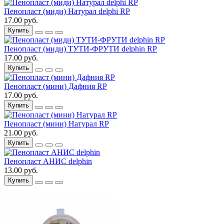
Пенопласт (миди) Натурал delphi RP
17.00 руб.
Купить
Пенопласт (миди) ТУТИ-ФРУТИ delphin RP
17.00 руб.
Купить
Пенопласт (мини) Дафния RP
17.00 руб.
Купить
Пенопласт (мини) Натурал RP
21.00 руб.
Купить
Пенопласт АНИС delphin
13.00 руб.
Купить