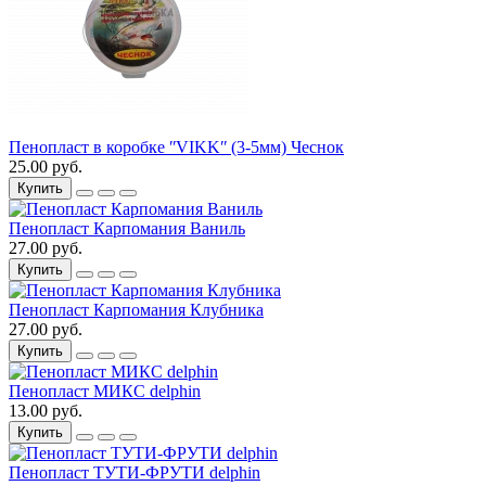
Пенопласт в коробке ʺVIKKʺ (3-5мм) Чеснок
25.00 руб.
Купить
Пенопласт Карпомания Ваниль
27.00 руб.
Купить
Пенопласт Карпомания Клубника
27.00 руб.
Купить
Пенопласт МИКС delphin
13.00 руб.
Купить
Пенопласт ТУТИ-ФРУТИ delphin