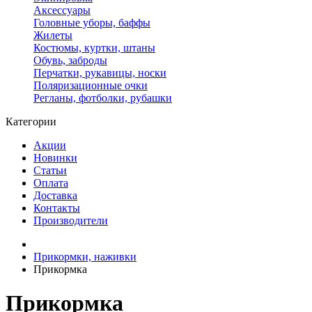
Аксессуары
Головные уборы, баффы
Жилеты
Костюмы, куртки, штаны
Обувь, заброды
Перчатки, рукавицы, носки
Поляризационные очки
Регланы, фотболки, рубашки
Категории
Акции
Новинки
Статьи
Оплата
Доставка
Контакты
Производители
Прикормки, наживки
Прикормка
Прикормка