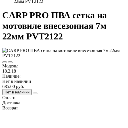
22мм PVT2122
CARP PRO ПВА сетка на
мотовиле внесезонная 7м
22мм PVT2122
Модель:
18.2.18
Наличие:
Нет в наличии
685.00 руб.
Нет в наличии
Оплата
Доставка
Возврат