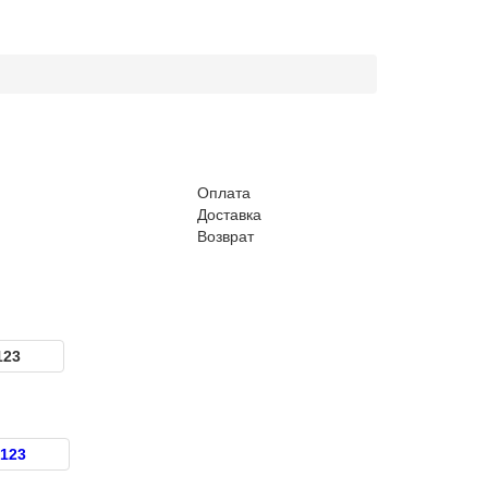
Оплата
Доставка
Возврат