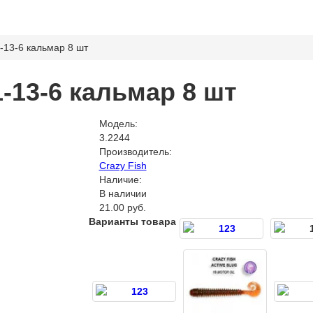
71-13-6 кальмар 8 шт
71-13-6 кальмар 8 шт
Модель:
3.2244
Производитель:
Crazy Fish
Наличие:
В наличии
21.00 руб.
Варианты товара