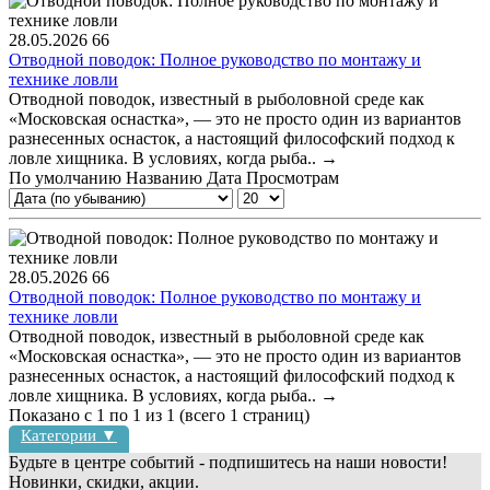
28.05.2026
66
Отводной поводок: Полное руководство по монтажу и
технике ловли
Отводной поводок, известный в рыболовной среде как
«Московская оснастка», — это не просто один из вариантов
разнесенных оснасток, а настоящий философский подход к
ловле хищника. В условиях, когда рыба..
→
По умолчанию
Названию
Дата
Просмотрам
28.05.2026
66
Отводной поводок: Полное руководство по монтажу и
технике ловли
Отводной поводок, известный в рыболовной среде как
«Московская оснастка», — это не просто один из вариантов
разнесенных оснасток, а настоящий философский подход к
ловле хищника. В условиях, когда рыба..
→
Показано с 1 по 1 из 1 (всего 1 страниц)
Категории ▼
Будьте в центре событий - подпишитесь на наши новости!
Новинки, скидки, акции.