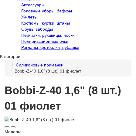
Аксессуары
Головные уборы, баффы
Жилеты
Костюмы, куртки, штаны
Обувь, заброды
Перчатки, рукавицы, носки
Поляризационные очки
Регланы, фотболки, рубашки
Категории
Силиконовые приманки
Bobbi-Z-40 1,6ʺ (8 шт.) 01 фиолет
Bobbi-Z-40 1,6ʺ (8 шт.)
01 фиолет
Модель: