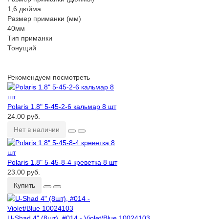
1,6 дюйма
Размер приманки (мм)
40мм
Тип приманки
Тонущий
Рекомендуем посмотреть
Polaris 1.8ʺ 5-45-2-6 кальмар 8 шт
24.00 руб.
Нет в наличии
Polaris 1.8ʺ 5-45-8-4 креветка 8 шт
23.00 руб.
Купить
U-Shad 4ʺ (8шт), #014 - Violet/Blue 10024103