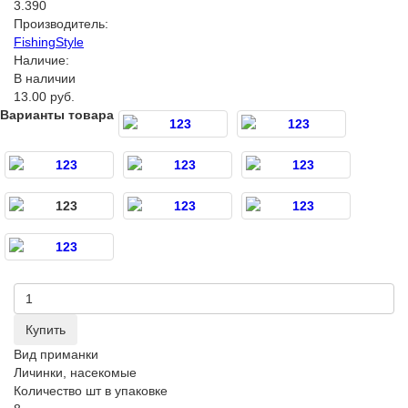
3.390
Производитель:
FishingStyle
Наличие:
В наличии
13.00 руб.
Варианты товара
Купить
Вид приманки
Личинки, насекомые
Количество шт в упаковке