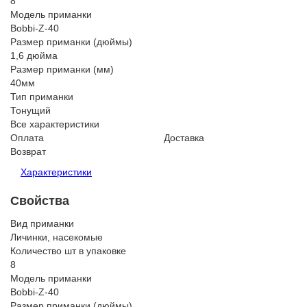
8
Модель приманки
Bobbi-Z-40
Размер приманки (дюймы)
1,6 дюйма
Размер приманки (мм)
40мм
Тип приманки
Тонущий
Все характеристики
Оплата
Доставка
Возврат
Характеристики
Свойства
Вид приманки
Личинки, насекомые
Количество шт в упаковке
8
Модель приманки
Bobbi-Z-40
Размер приманки (дюймы)