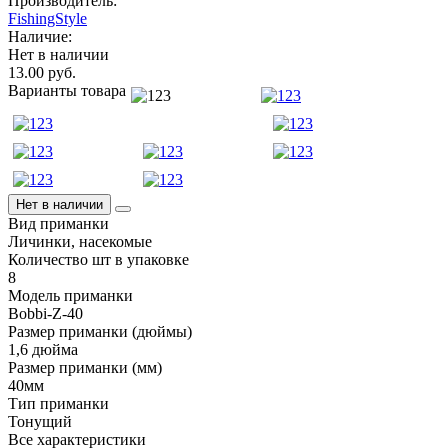
Производитель:
FishingStyle
Наличие:
Нет в наличии
13.00 руб.
Варианты товара
Нет в наличии
Вид приманки
Личинки, насекомые
Количество шт в упаковке
8
Модель приманки
Bobbi-Z-40
Размер приманки (дюймы)
1,6 дюйма
Размер приманки (мм)
40мм
Тип приманки
Тонущий
Все характеристики