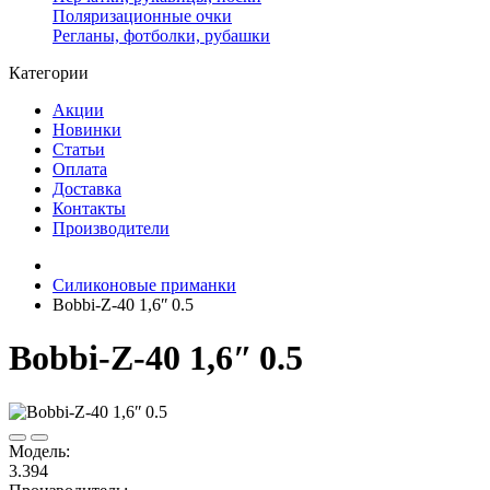
Поляризационные очки
Регланы, фотболки, рубашки
Категории
Акции
Новинки
Статьи
Оплата
Доставка
Контакты
Производители
Силиконовые приманки
Bobbi-Z-40 1,6ʺ 0.5
Bobbi-Z-40 1,6ʺ 0.5
Модель:
3.394