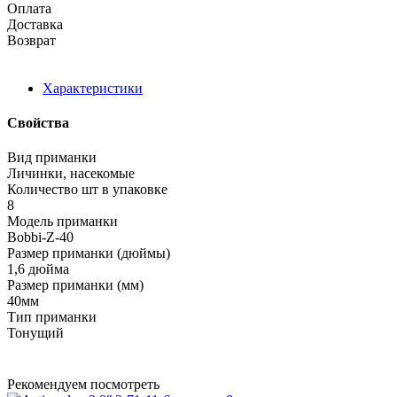
Оплата
Доставка
Возврат
Характеристики
Свойства
Вид приманки
Личинки, насекомые
Количество шт в упаковке
8
Модель приманки
Bobbi-Z-40
Размер приманки (дюймы)
1,6 дюйма
Размер приманки (мм)
40мм
Тип приманки
Тонущий
Рекомендуем посмотреть