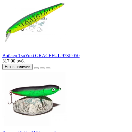
Воблер TsuYoki GRACEFUL 97SP 050
317.00 руб.
Нет в наличии