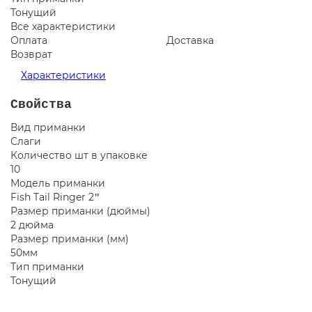
Тонущий
Все характеристики
Оплата
Доставка
Возврат
Характеристики
Свойства
Вид приманки
Слаги
Количество шт в упаковке
10
Модель приманки
Fish Tail Ringer 2ʺ
Размер приманки (дюймы)
2 дюйма
Размер приманки (мм)
50мм
Тип приманки
Тонущий