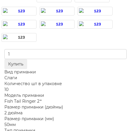
Купить
Вид приманки
Слаги
Количество шт в упаковке
10
Модель приманки
Fish Tail Ringer 2ʺ
Размер приманки (дюймы)
2 дюйма
Размер приманки (мм)
50мм
Тип приманки