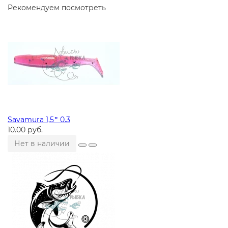
Рекомендуем посмотреть
Savamura 1,5ʺ 0.3
10.00 руб.
Нет в наличии