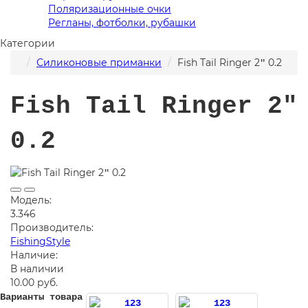
Поляризационные очки
Регланы, фотболки, рубашки
Категории
Силиконовые приманки
Fish Tail Ringer 2ʺ 0.2
Fish Tail Ringer 2ʺ
0.2
Модель:
3.346
Производитель:
FishingStyle
Наличие:
В наличии
10.00 руб.
Варианты товара