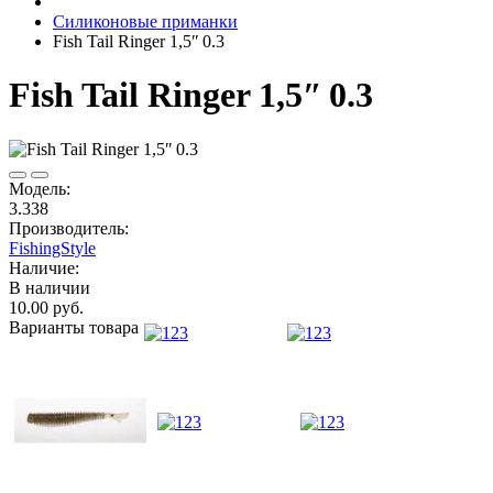
Силиконовые приманки
Fish Tail Ringer 1,5ʺ 0.3
Fish Tail Ringer 1,5ʺ 0.3
Модель:
3.338
Производитель:
FishingStyle
Наличие:
В наличии
10.00 руб.
Варианты товара