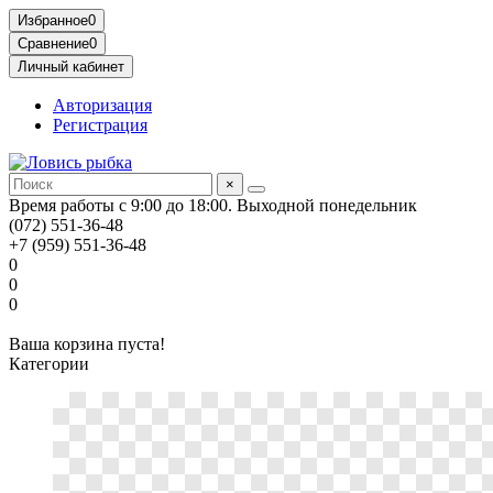
Избранное
0
Сравнение
0
Личный кабинет
Авторизация
Регистрация
×
Время работы с 9:00 до 18:00. Выходной понедельник
(072) 551-36-48
+7 (959) 551-36-48
0
0
0
Ваша корзина пуста!
Категории