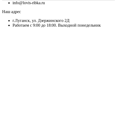
info@lovis-ribka.ru
Наш адрес
г.Луганск, ул. Дзержинского 2Д
Работаем с 9:00 до 18:00. Выходной понедельник