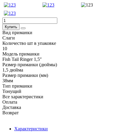
Купить
Вид приманки
Слаги
Количество шт в упаковке
10
Модель приманки
Fish Tail Ringer 1,5ʺ
Размер приманки (дюймы)
1,5 дюйма
Размер приманки (мм)
38мм
Тип приманки
Тонущий
Все характеристики
Оплата
Доставка
Возврат
Характеристики