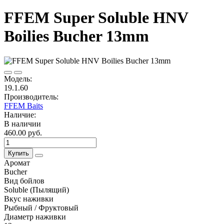
FFEM Super Soluble HNV
Boilies Bucher 13mm
Модель:
19.1.60
Производитель:
FFEM Baits
Наличие:
В наличии
460.00 руб.
Купить
Аромат
Bucher
Вид бойлов
Soluble (Пылящий)
Вкус наживки
Рыбный / Фруктовый
Диаметр наживки