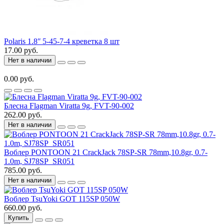
Polaris 1.8ʺ 5-45-7-4 креветка 8 шт
17.00 руб.
Нет в наличии
0.00 руб.
Блесна Flagman Viratta 9g, FVT-90-002
262.00 руб.
Нет в наличии
Воблер PONTOON 21 CrackJack 78SP-SR 78mm,10.8gr, 0.7-
1.0m, SJ78SP_SR051
785.00 руб.
Нет в наличии
Воблер TsuYoki GOT 115SP 050W
660.00 руб.
Купить