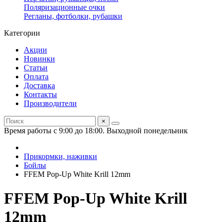
Поляризационные очки
Регланы, фотболки, рубашки
Категории
Акции
Новинки
Статьи
Оплата
Доставка
Контакты
Производители
×
Время работы с 9:00 до 18:00. Выходной понедельник
Прикормки, наживки
Бойлы
FFEM Pop-Up White Krill 12mm
FFEM Pop-Up White Krill
12mm