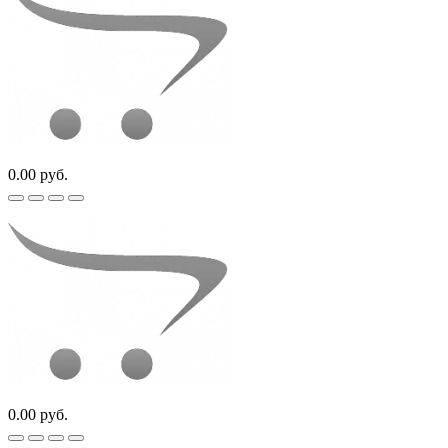
0.00 руб.
0.00 руб.