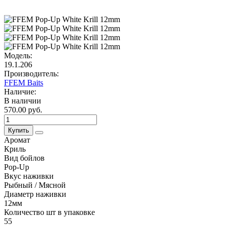
Модель:
19.1.206
Производитель:
FFEM Baits
Наличие:
В наличии
570.00 руб.
Купить
Аромат
Криль
Вид бойлов
Pop-Up
Вкус наживки
Рыбный / Мясной
Диаметр наживки
12мм
Количество шт в упаковке
55