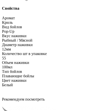
Свойства
Аромат
Криль
Вид бойлов
Pop-Up
Вкус наживки
Рыбный / Мясной
Диаметр наживки
12мм
Количество шт в упаковке
55
Объем наживки
100мл
Тип бойлов
Плавающие бойлы
Цвет наживки
Белый
Рекомендуем посмотреть