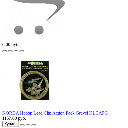
0.00 руб.
KORDA Набор Lead Clip Action Pack Gravel KLCAPG
1157.00 руб.
Купить