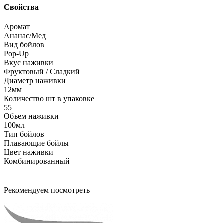
Свойства
Аромат
Ананас/Мед
Вид бойлов
Pop-Up
Вкус наживки
Фруктовый / Сладкий
Диаметр наживки
12мм
Количество шт в упаковке
55
Объем наживки
100мл
Тип бойлов
Плавающие бойлы
Цвет наживки
Комбинированный
Рекомендуем посмотреть