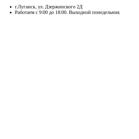
г.Луганск, ул. Дзержинского 2Д
Работаем с 9:00 до 18:00. Выходной понедельник