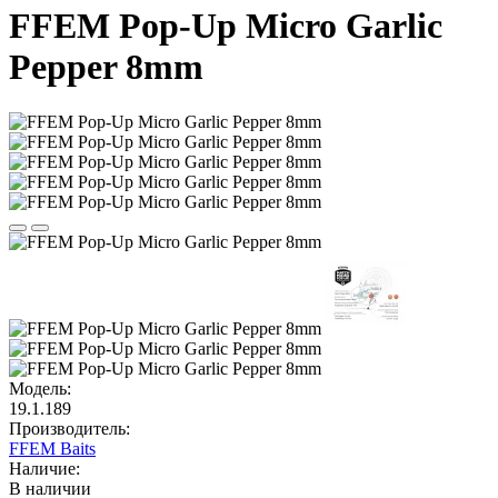
FFEM Pop-Up Micro Garlic
Pepper 8mm
Модель:
19.1.189
Производитель:
FFEM Baits
Наличие:
В наличии