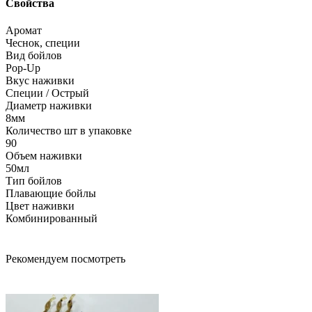
Свойства
Аромат
Чеснок, специи
Вид бойлов
Pop-Up
Вкус наживки
Специи / Острый
Диаметр наживки
8мм
Количество шт в упаковке
90
Объем наживки
50мл
Тип бойлов
Плавающие бойлы
Цвет наживки
Комбинированный
Рекомендуем посмотреть