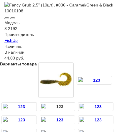
Модель:
3.2192
Производитель:
FishUp
Наличие:
В наличии
44.00 руб.
Варианты товара