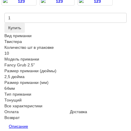
Купить
Вид приманки
Твистера
Количество шт в упаковке
10
Модель приманки
Fancy Grub 2.5ʺ
Размер приманки (дюймы)
2,5 дюйма
Размер приманки (мм)
64мм
Тип приманки
Тонущий
Все характеристики
Оплата
Доставка
Возврат
Описание