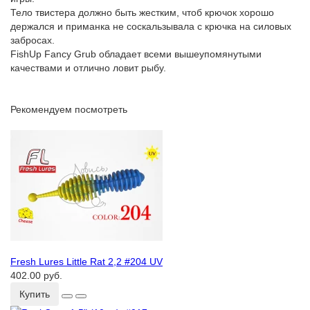
Тело твистера должно быть жестким, чтоб крючок хорошо
держался и приманка не соскальзывала с крючка на силовых
забросах.
FishUp Fancy Grub обладает всеми вышеупомянутыми
качествами и отлично ловит рыбу.
Рекомендуем посмотреть
Fresh Lures Little Rat 2,2 #204 UV
402.00 руб.
Купить