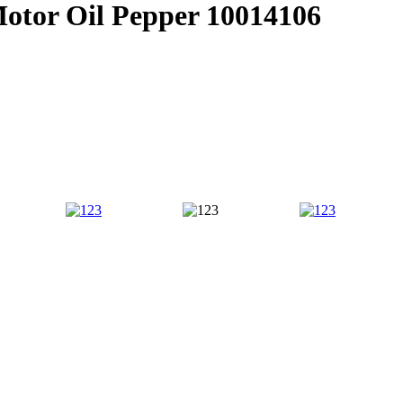
Motor Oil Pepper 10014106