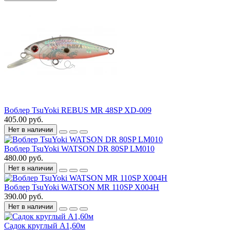
Воблер TsuYoki REBUS MR 48SP XD-009
405.00 руб.
Нет в наличии
Воблер TsuYoki WATSON DR 80SP LM010
480.00 руб.
Нет в наличии
Воблер TsuYoki WATSON MR 110SP X004H
390.00 руб.
Нет в наличии
Садок круглый А1,60м