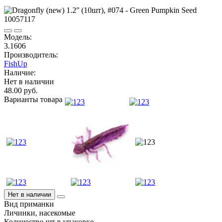
Модель:
3.1606
Производитель:
FishUp
Наличие:
Нет в наличии
48.00 руб.
Варианты товара
Нет в наличии
Вид приманки
Личинки, насекомые
Количество шт в упаковке