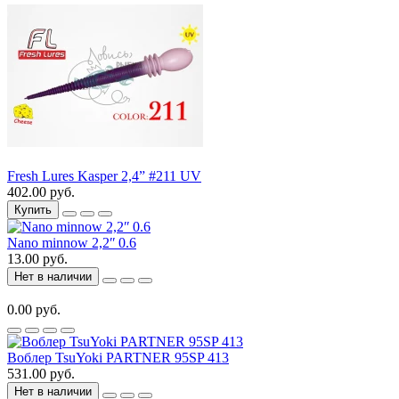
Fresh Lures Kasper 2,4” #211 UV
402.00 руб.
Купить
Nano minnow 2,2ʺ 0.6
13.00 руб.
Нет в наличии
0.00 руб.
Воблер TsuYoki PARTNER 95SP 413
531.00 руб.
Нет в наличии