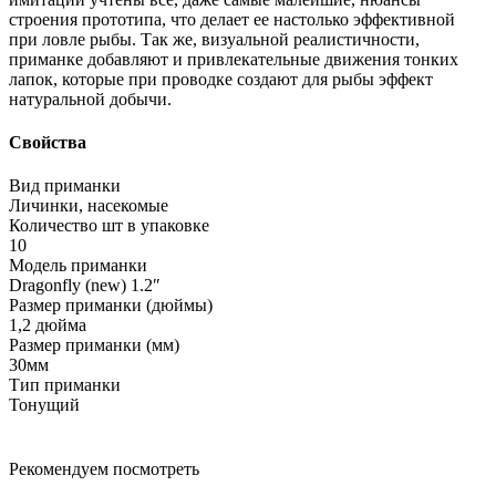
строения прототипа, что делает ее настолько эффективной
при ловле рыбы. Так же, визуальной реалистичности,
приманке добавляют и привлекательные движения тонких
лапок, которые при проводке создают для рыбы эффект
натуральной добычи.
Свойства
Вид приманки
Личинки, насекомые
Количество шт в упаковке
10
Модель приманки
Dragonfly (new) 1.2ʺ
Размер приманки (дюймы)
1,2 дюйма
Размер приманки (мм)
30мм
Тип приманки
Тонущий
Рекомендуем посмотреть