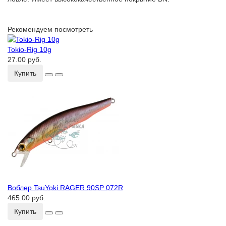
Рекомендуем посмотреть
Tokio-Rig 10g
27.00 руб.
Купить
Воблер TsuYoki RAGER 90SP 072R
465.00 руб.
Купить