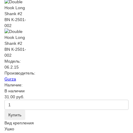
Модель:
06.2.15
Производитель:
Gurza
Наличие:
В наличии
31.00 руб.
Купить
Вид крепления
Ушко