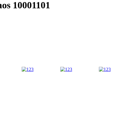
aos 10001101