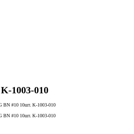
K-1003-010