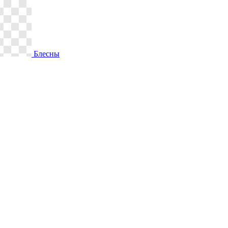
Блесны