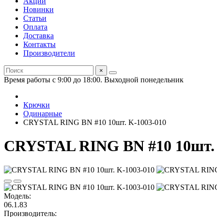
Акции
Новинки
Статьи
Оплата
Доставка
Контакты
Производители
×
Время работы с 9:00 до 18:00. Выходной понедельник
Крючки
Одинарные
CRYSTAL RING BN #10 10шт. K-1003-010
CRYSTAL RING BN #10 10шт. 
Модель:
06.1.83
Производитель: