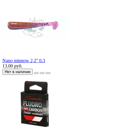
Nano minnow 2,2ʺ 0.3
13.00 руб.
Нет в наличии