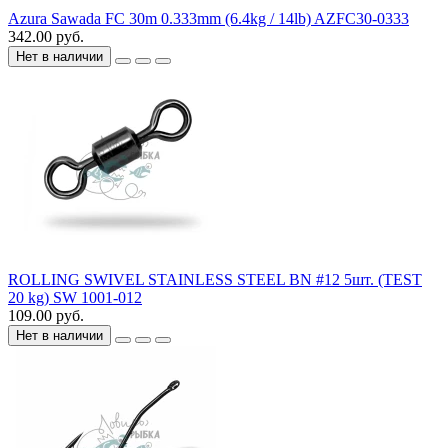
Azura Sawada FC 30m 0.333mm (6.4kg / 14lb) AZFC30-0333
342.00 руб.
Нет в наличии
ROLLING SWIVEL STAINLESS STEEL BN #12 5шт. (TEST
20 kg) SW 1001-012
109.00 руб.
Нет в наличии