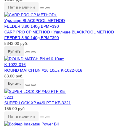
Нет в наличии
CARP PRO CP METHOD+ Удилище BLACKPOOL METHOD
FEEDER 3.90 140g BPMF390
5343.00 руб.
Купить
ROUND MATCH BN #16 10шт. K-1022-016
83.00 руб.
Купить
SUPER LOCK XP #4/0 PTF KE-3221
155.00 руб.
Нет в наличии