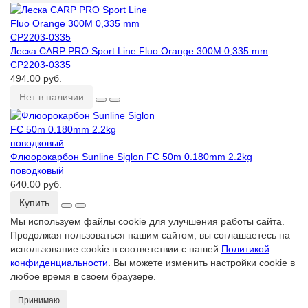
Леска CARP PRO Sport Line Fluo Orange 300M 0,335 mm
CP2203-0335
494.00 руб.
Нет в наличии
Флюорокарбон Sunline Siglon FC 50m 0.180mm 2.2kg
поводковый
640.00 руб.
Купить
Мы используем файлы cookie для улучшения работы сайта.
Продолжая пользоваться нашим сайтом, вы соглашаетесь на
использование cookie в соответствии с нашей
Политикой
конфиденциальности
. Вы можете изменить настройки cookie в
любое время в своем браузере.
Принимаю