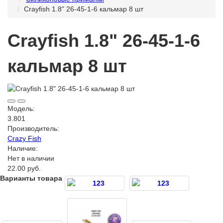
Crayfish 1.8ʺ 26-45-1-6 кальмар 8 шт
Crayfish 1.8ʺ 26-45-1-6
кальмар 8 шт
Модель:
3.801
Производитель:
Crazy Fish
Наличие:
Нет в наличии
22.00 руб.
Варианты товара