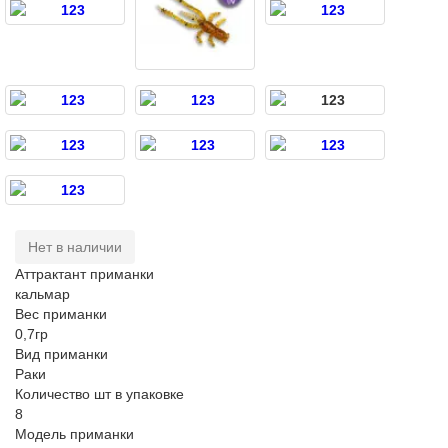
Нет в наличии
Аттрактант приманки
кальмар
Вес приманки
0,7гр
Вид приманки
Раки
Количество шт в упаковке
8
Модель приманки