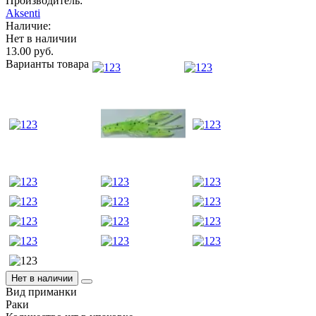
Производитель:
Aksenti
Наличие:
Нет в наличии
13.00 руб.
Варианты товара
Нет в наличии
Вид приманки
Раки