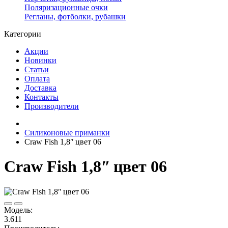
Поляризационные очки
Регланы, фотболки, рубашки
Категории
Акции
Новинки
Статьи
Оплата
Доставка
Контакты
Производители
Силиконовые приманки
Craw Fish 1,8ʺ цвет 06
Craw Fish 1,8ʺ цвет 06
Модель:
3.611