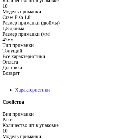
Количество шт в упаковке
10
Модель приманки
Craw Fish 1,8ʺ
Размер приманки (дюймы)
1,8 дюйма
Размер приманки (мм)
45мм
Тип приманки
Тонущий
Все характеристики
Оплата
Доставка
Возврат
Характеристики
Свойства
Вид приманки
Раки
Количество шт в упаковке
10
Модель приманки