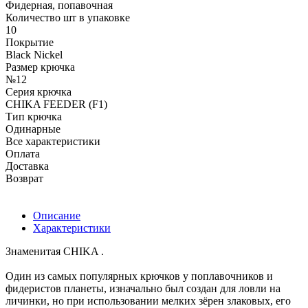
Фидерная, попавочная
Количество шт в упаковке
10
Покрытие
Black Nickel
Размер крючка
№12
Серия крючка
CHIKA FEEDER (F1)
Тип крючка
Одинарные
Все характеристики
Оплата
Доставка
Возврат
Описание
Характеристики
Знаменитая CHIKA .
Один из самых популярных крючков у поплавочников и
фидеристов планеты, изначально был создан для ловли на
личинки, но при использовании мелких зёрен злаковых, его