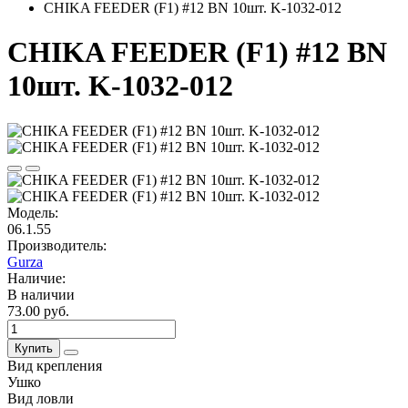
CHIKA FEEDER (F1) #12 BN 10шт. K-1032-012
CHIKA FEEDER (F1) #12 BN
10шт. K-1032-012
Модель:
06.1.55
Производитель:
Gurza
Наличие:
В наличии
73.00 руб.
Купить
Вид крепления
Ушко
Вид ловли