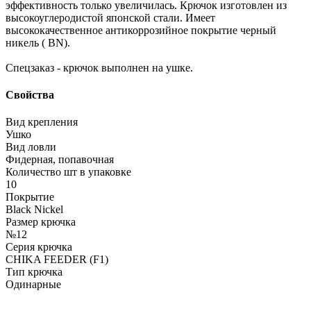
эффективность только увеличилась. Крючок изготовлен из
высокоуглеродистой японской стали. Имеет
высококачественное антикоррозийное покрытие черный
никель ( BN).
Спецзаказ - крючок выполнен на ушке.
Свойства
Вид крепления
Ушко
Вид ловли
Фидерная, попавочная
Количество шт в упаковке
10
Покрытие
Black Nickel
Размер крючка
№12
Серия крючка
CHIKA FEEDER (F1)
Тип крючка
Одинарные