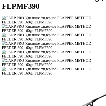
FLPMF390