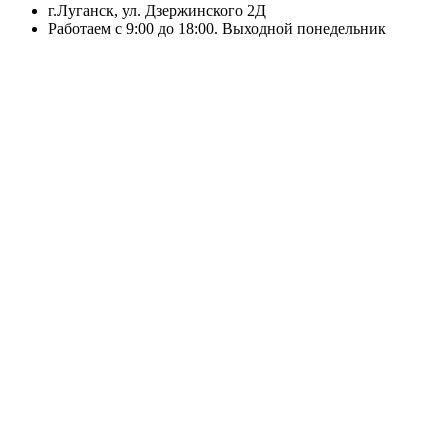
г.Луганск, ул. Дзержинского 2Д
Работаем с 9:00 до 18:00. Выходной понедельник