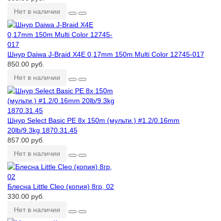
Нет в наличии
Шнур Daiwa J-Braid X4E 0,17mm 150m Multi Color 12745-017
850.00 руб.
Нет в наличии
Шнур Select Basic PE 8x 150m (мульти.) #1.2/0.16mm
20lb/9.3kg 1870.31.45
857.00 руб.
Нет в наличии
Блесна Little Cleo (копия) 8гр, 02
330.00 руб.
Нет в наличии