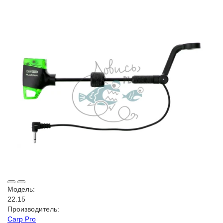
Модель:
22.15
Производитель:
Carp Pro