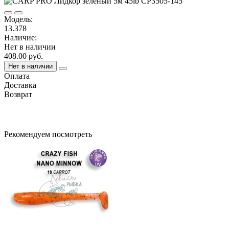
Модель:
13.378
Наличие:
Нет в наличии
408.00 руб.
Нет в наличии
Оплата
Доставка
Возврат
Рекомендуем посмотреть