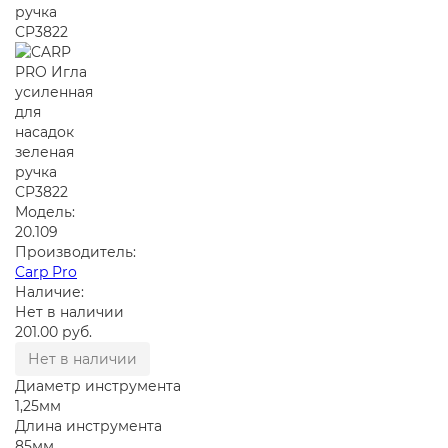
Модель:
20.109
Производитель:
Carp Pro
Наличие:
Нет в наличии
201.00 руб.
Нет в наличии
Диаметр инструмента
1,25мм
Длина инструмента
85мм