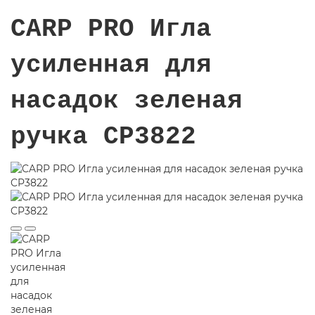
CARP PRO Игла
усиленная для
насадок зеленая
ручка CP3822