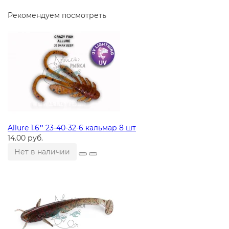
Рекомендуем посмотреть
Allure 1.6ʺ 23-40-32-6 кальмар 8 шт
14.00 руб.
Нет в наличии