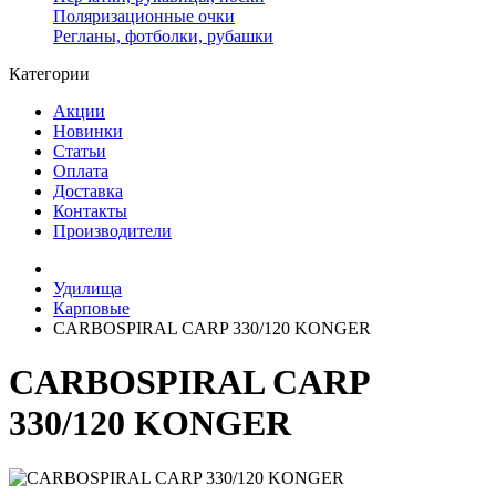
Поляризационные очки
Регланы, фотболки, рубашки
Категории
Акции
Новинки
Статьи
Оплата
Доставка
Контакты
Производители
Удилища
Карповые
CARBOSPIRAL CARP 330/120 KONGER
CARBOSPIRAL CARP
330/120 KONGER