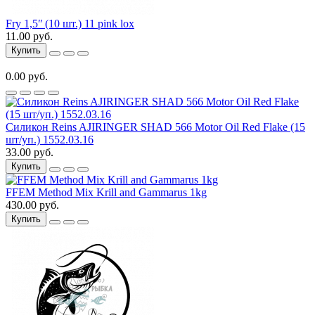
Fry 1,5ʺ (10 шт.) 11 pink lox
11.00 руб.
Купить
0.00 руб.
Силикон Reins AJIRINGER SHAD 566 Motor Oil Red Flake (15
шт/уп.) 1552.03.16
33.00 руб.
Купить
FFEM Method Mix Krill and Gammarus 1kg
430.00 руб.
Купить