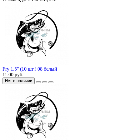
Fry 1,5ʺ (10 шт.) 08 белый
11.00 руб.
Нет в наличии