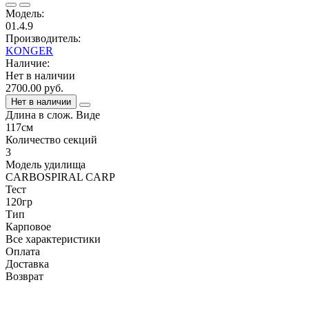
Модель:
01.4.9
Производитель:
KONGER
Наличие:
Нет в наличии
2700.00 руб.
Нет в наличии
Длина в слож. Виде
117см
Количество секций
3
Модель удилища
CARBOSPIRAL CARP
Тест
120гр
Тип
Карповое
Все характеристики
Оплата
Доставка
Возврат