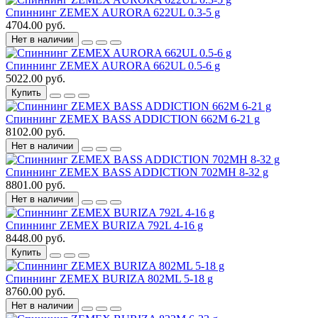
Спиннинг ZEMEX AURORA 622UL 0.3-5 g
4704.00 руб.
Нет в наличии
Спиннинг ZEMEX AURORA 662UL 0.5-6 g
5022.00 руб.
Купить
Спиннинг ZEMEX BASS ADDICTION 662M 6-21 g
8102.00 руб.
Нет в наличии
Спиннинг ZEMEX BASS ADDICTION 702MH 8-32 g
8801.00 руб.
Нет в наличии
Спиннинг ZEMEX BURIZA 792L 4-16 g
8448.00 руб.
Купить
Спиннинг ZEMEX BURIZA 802ML 5-18 g
8760.00 руб.
Нет в наличии