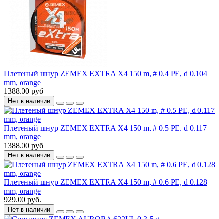
Плетеный шнур ZEMEX EXTRA X4 150 m, # 0.4 PE, d 0.104
mm, orange
1388.00 руб.
Нет в наличии
Плетеный шнур ZEMEX EXTRA X4 150 m, # 0.5 PE, d 0.117
mm, orange
1388.00 руб.
Нет в наличии
Плетеный шнур ZEMEX EXTRA X4 150 m, # 0.6 PE, d 0.128
mm, orange
929.00 руб.
Нет в наличии