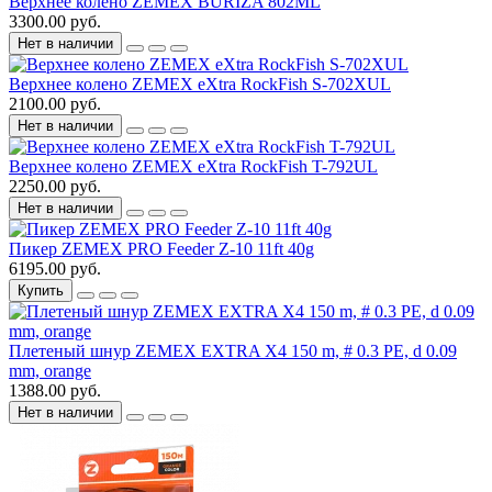
Верхнее колено ZEMEX BURIZA 802ML
3300.00 руб.
Нет в наличии
Верхнее колено ZEMEX eXtra RockFish S-702XUL
2100.00 руб.
Нет в наличии
Верхнее колено ZEMEX eXtra RockFish T-792UL
2250.00 руб.
Нет в наличии
Пикер ZEMEX PRO Feeder Z-10 11ft 40g
6195.00 руб.
Купить
Плетеный шнур ZEMEX EXTRA X4 150 m, # 0.3 PE, d 0.09
mm, orange
1388.00 руб.
Нет в наличии