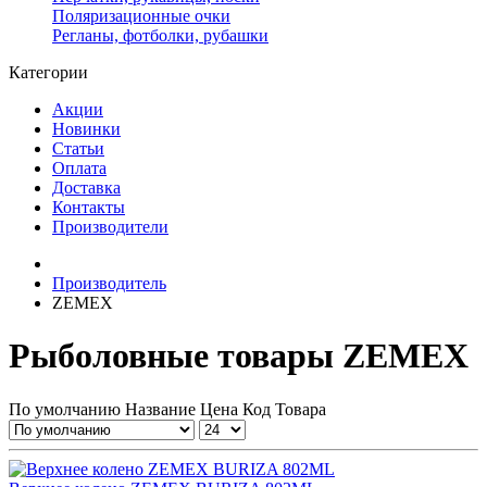
Поляризационные очки
Регланы, фотболки, рубашки
Категории
Акции
Новинки
Статьи
Оплата
Доставка
Контакты
Производители
Производитель
ZEMEX
Рыболовные товары ZEMEX
По умолчанию
Название
Цена
Код Товара