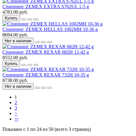
Спиннинг ZEMEX EXTRA S762UL 1-5 g
4783.00 руб.
Купить
Спиннинг ZEMEX HELLAS 1002MH 10-36 g
8694.00 руб.
Нет в наличии
Спиннинг ZEMEX REXAR 682H 12-42 g
8552.00 руб.
Купить
Спиннинг ZEMEX REXAR 732H 10-35 g
8738.00 руб.
Нет в наличии
1
2
3
>
>|
Показано с 1 по 24 из 50 (всего 3 страниц)