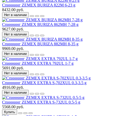
Спиннинг ZEMEX BURIZA 822M 6-23 g
8432.00 руб.
Нет в наличии
Спиннинг ZEMEX BURIZA 862MH 7-28 g
9627.00 руб.
Нет в наличии
Спиннинг ZEMEX BURIZA 882MH 8-35 g
9969.00 руб.
Нет в наличии
Спиннинг ZEMEX EXTRA 792UL 1-7 g
5691.00 руб.
Нет в наличии
Спиннинг ZEMEX EXTRA S-702XUL 0.3-3.5 g
4916.00 руб.
Нет в наличии
Спиннинг ZEMEX EXTRA S-732UL 0.5-5 g
5568.00 руб.
Купить