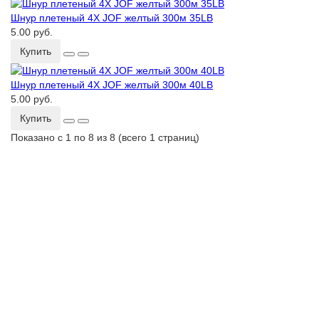
Шнур плетеный 4Х JOF желтый 300м 35LB
5.00 руб.
Купить
Шнур плетеный 4Х JOF желтый 300м 40LB
5.00 руб.
Купить
Показано с 1 по 8 из 8 (всего 1 страниц)