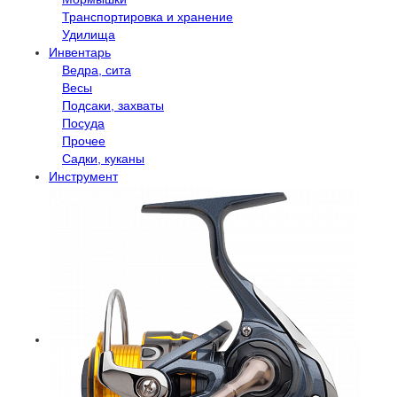
Транспортировка и хранение
Удилища
Инвентарь
Ведра, сита
Весы
Подсаки, захваты
Посуда
Прочее
Садки, куканы
Инструмент