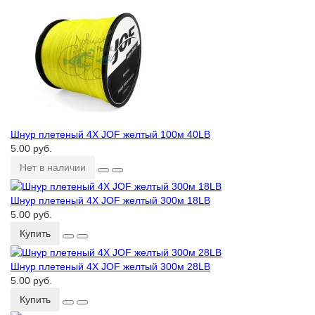
Шнур плетеный 4Х JOF желтый 100м 40LB
5.00 руб.
Нет в наличии
Шнур плетеный 4Х JOF желтый 300м 18LB
5.00 руб.
Купить
Шнур плетеный 4Х JOF желтый 300м 28LB
5.00 руб.
Купить