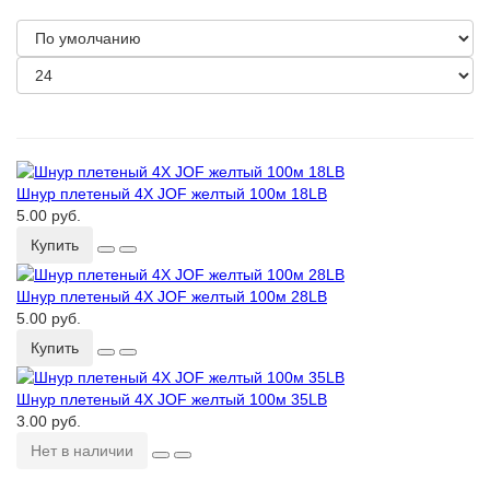
Шнур плетеный 4Х JOF желтый 100м 18LB
5.00 руб.
Купить
Шнур плетеный 4Х JOF желтый 100м 28LB
5.00 руб.
Купить
Шнур плетеный 4Х JOF желтый 100м 35LB
3.00 руб.
Нет в наличии