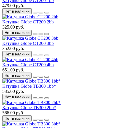
Катушка Globe CT200 1bb
479.00 руб.
Нет в наличии
Катушка Globe CT200 2bb
325.00 руб.
Нет в наличии
Катушка Globe CT200 3bb
352.00 руб.
Нет в наличии
Катушка Globe CT200 4bb
651.00 руб.
Нет в наличии
Катушка Globe TB300 1bb*
535.00 руб.
Нет в наличии
Катушка Globe TB300 2bb*
566.00 руб.
Нет в наличии