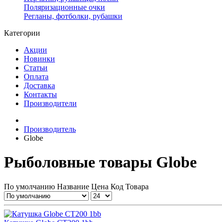
Поляризационные очки
Регланы, фотболки, рубашки
Категории
Акции
Новинки
Статьи
Оплата
Доставка
Контакты
Производители
Производитель
Globe
Рыболовные товары Globe
По умолчанию
Название
Цена
Код Товара