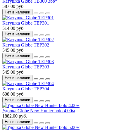
Катушка Globe TB300 3bb*
587.00 руб.
Нет в наличии
Катушка Globe TEP301
514.00 руб.
Нет в наличии
Катушка Globe TEP302
545.00 руб.
Нет в наличии
Катушка Globe TEP303
545.00 руб.
Нет в наличии
Катушка Globe TEP304
608.00 руб.
Нет в наличии
Удочка Globe New Hunter bolo 4.00м
1882.00 руб.
Нет в наличии