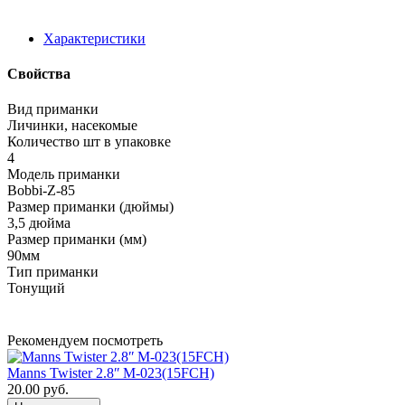
Характеристики
Свойства
Вид приманки
Личинки, насекомые
Количество шт в упаковке
4
Модель приманки
Bobbi-Z-85
Размер приманки (дюймы)
3,5 дюйма
Размер приманки (мм)
90мм
Тип приманки
Тонущий
Рекомендуем посмотреть
Manns Twister 2.8ʺ M-023(15FCH)
20.00 руб.