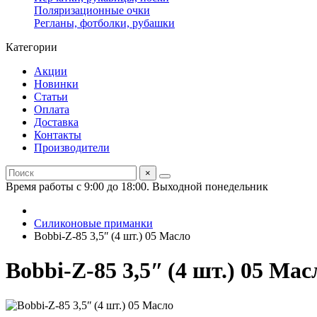
Поляризационные очки
Регланы, фотболки, рубашки
Категории
Акции
Новинки
Статьи
Оплата
Доставка
Контакты
Производители
×
Время работы с 9:00 до 18:00. Выходной понедельник
Силиконовые приманки
Bobbi-Z-85 3,5ʺ (4 шт.) 05 Масло
Bobbi-Z-85 3,5ʺ (4 шт.) 05 Мас