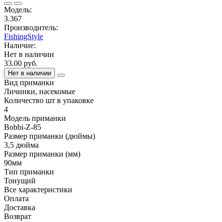
Модель:
3.367
Производитель:
FishingStyle
Наличие:
Нет в наличии
33.00 руб.
Нет в наличии
Вид приманки
Личинки, насекомые
Количество шт в упаковке
4
Модель приманки
Bobbi-Z-85
Размер приманки (дюймы)
3,5 дюйма
Размер приманки (мм)
90мм
Тип приманки
Тонущий
Все характеристики
Оплата
Доставка
Возврат