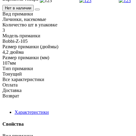
Нет в наличии
Вид приманки
Личинки, насекомые
Количество шт в упаковке
3
Модель приманки
Bobbi-Z-105
Размер приманки (дюймы)
4,2 дюйма
Размер приманки (мм)
107мм
Тип приманки
Тонущий
Все характеристики
Оплата
Доставка
Возврат
Характеристики
Свойства
Вид приманки