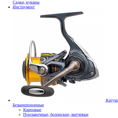
Садки, куканы
Инструмент
Катуш
Безынерционные
Карповые
Поплавочные, болонские, матчевые