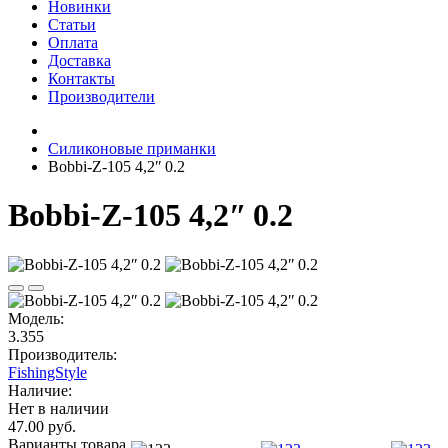
Новинки
Статьи
Оплата
Доставка
Контакты
Производители
Силиконовые приманки
Bobbi-Z-105 4,2ʺ 0.2
Bobbi-Z-105 4,2ʺ 0.2
Модель:
3.355
Производитель:
FishingStyle
Наличие:
Нет в наличии
47.00 руб.
Варианты товара