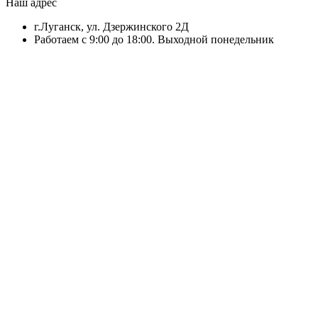
Наш адрес
г.Луганск, ул. Дзержинского 2Д
Работаем с 9:00 до 18:00. Выходной понедельник