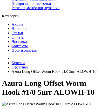
Поляризационные очки
Регланы, фотболки, рубашки
Категории
Акции
Новинки
Статьи
Оплата
Доставка
Контакты
Производители
Крючки
Офсетные
Azura Long Offset Worm Hook #1/0 5шт ALOWH-10
Azura Long Offset Worm
Hook #1/0 5шт ALOWH-10