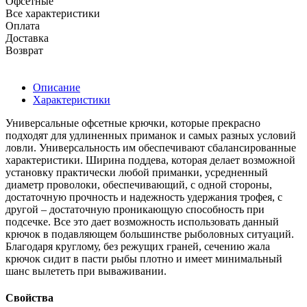
Офсетные
Все характеристики
Оплата
Доставка
Возврат
Описание
Характеристики
Универсальные офсетные крючки, которые прекрасно
подходят для удлиненных приманок и самых разных условий
ловли. Универсальность им обеспечивают сбалансированные
характеристики. Ширина поддева, которая делает возможной
установку практически любой приманки, усредненный
диаметр проволоки, обеспечивающий, с одной стороны,
достаточную прочность и надежность удержания трофея, с
другой – достаточную проникающую способность при
подсечке. Все это дает возможность использовать данный
крючок в подавляющем большинстве рыболовных ситуаций.
Благодаря круглому, без режущих граней, сечению жала
крючок сидит в пасти рыбы плотно и имеет минимальный
шанс вылететь при вываживании.
Свойства