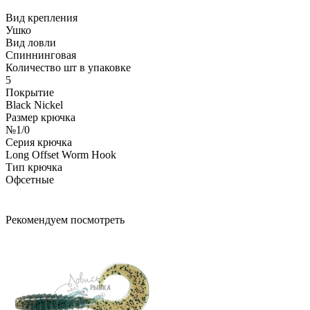
Вид крепления
Ушко
Вид ловли
Спиннинговая
Количество шт в упаковке
5
Покрытие
Black Nickel
Размер крючка
№1/0
Серия крючка
Long Offset Worm Hook
Тип крючка
Офсетные
Рекомендуем посмотреть