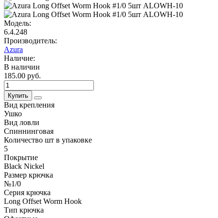
Модель:
6.4.248
Производитель:
Azura
Наличие:
В наличии
185.00 руб.
Купить
Вид крепления
Ушко
Вид ловли
Спиннинговая
Количество шт в упаковке
5
Покрытие
Black Nickel
Размер крючка
№1/0
Серия крючка
Long Offset Worm Hook
Тип крючка