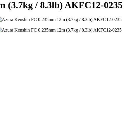
 (3.7kg / 8.3lb) AKFC12-0235