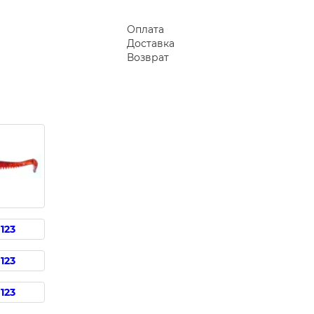
Оплата
Доставка
Возврат