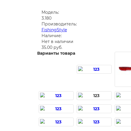
Модель:
3.180
Производитель:
FishingStyle
Наличие:
Нет в наличии
35.00 руб.
Варианты товара