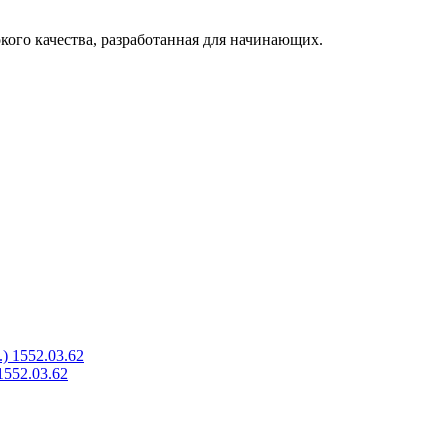
окого качества, разработанная для начинающих.
1552.03.62