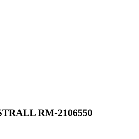
STRALL RM-2106550