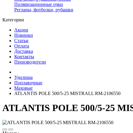
Поляризационные очки
Регланы, фотболки, рубашки
Категории
Акции
Новинки
Статьи
Оплата
Доставка
Контакты
Производители
Удилища
Поплавочные
Маховые
ATLANTIS POLE 500/5-25 MISTRALL RM-2106550
ATLANTIS POLE 500/5-25 MI