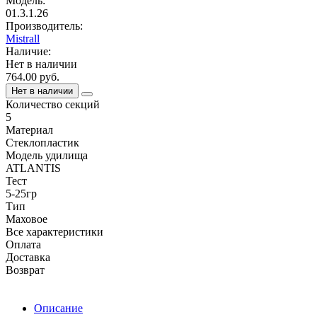
Модель:
01.3.1.26
Производитель:
Mistrall
Наличие:
Нет в наличии
764.00 руб.
Нет в наличии
Количество секций
5
Материал
Стеклопластик
Модель удилища
ATLANTIS
Тест
5-25гр
Тип
Маховое
Все характеристики
Оплата
Доставка
Возврат
Описание