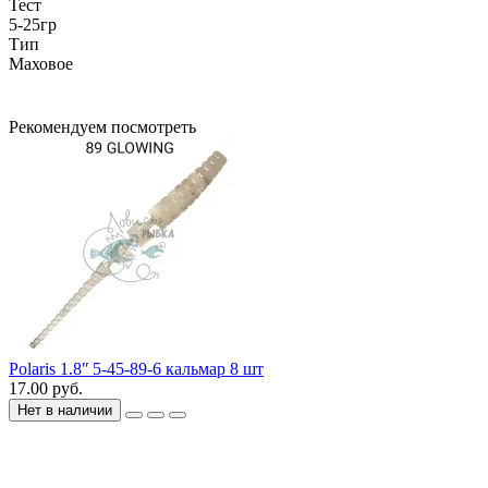
Тест
5-25гр
Тип
Маховое
Рекомендуем посмотреть
Polaris 1.8ʺ 5-45-89-6 кальмар 8 шт
17.00 руб.
Нет в наличии