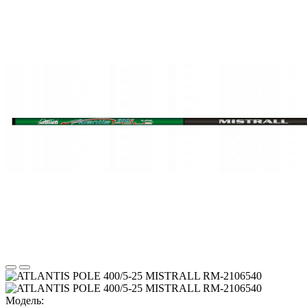
Модель: