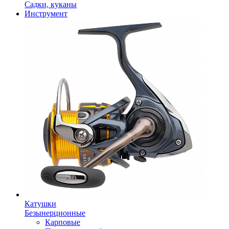
Садки, куканы
Инструмент
Катушки
Безынерционные
Карповые