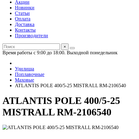
Акции
Новинки
Статьи
Оплата
Доставка
Контакты
Производители
×
Время работы с 9:00 до 18:00. Выходной понедельник
Удилища
Поплавочные
Маховые
ATLANTIS POLE 400/5-25 MISTRALL RM-2106540
ATLANTIS POLE 400/5-25
MISTRALL RM-2106540