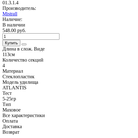
01.3.1.4
Производитель:
Mistrall
Наличие:
В наличии
548.00 руб.
Купить
Длина в слож. Виде
113см
Количество секций
4
Материал
Стеклопластик
Модель удилища
ATLANTIS
Тест
5-25гр
Тип
Маховое
Все характеристики
Оплата
Доставка
Возврат