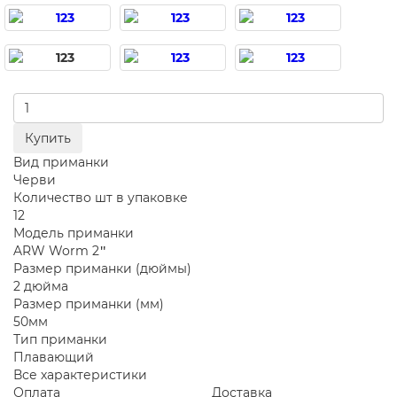
Купить
Вид приманки
Черви
Количество шт в упаковке
12
Модель приманки
ARW Worm 2ʺ
Размер приманки (дюймы)
2 дюйма
Размер приманки (мм)
50мм
Тип приманки
Плавающий
Все характеристики
Оплата
Доставка