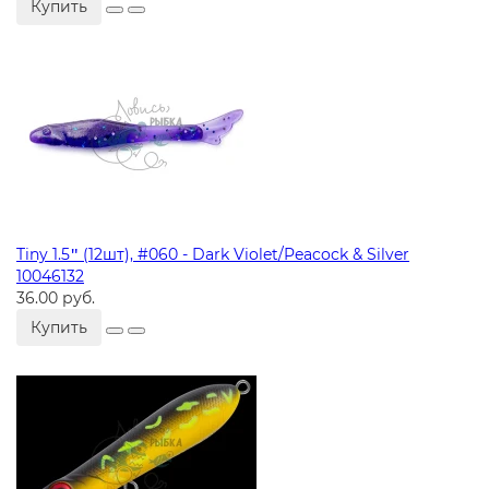
Купить
Tiny 1.5ʺ (12шт), #060 - Dark Violet/Peacock & Silver
10046132
36.00 руб.
Купить