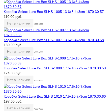
Коробка Select Lure Box SLHS-1005 13.6x8.4x3cm 1870.30.57
110.00 руб.
Нет в наличии
Коробка Select Lure Box SLHS-1007 13.6x8.4x3cm 1870.30.58
130.00 руб.
Нет в наличии
Коробка Select Lure Box SLHS-1008 17.5x10.7x3cm 1870.30.59
174.00 руб.
Нет в наличии
Коробка Select Lure Box SLHS-1010 17.5x10.7x3cm 1870.30.60
197.00 руб.
Нет в наличии