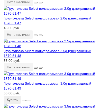
Нет в наличии
Груз-головка Select вольфрамовая 2.0g ц:некрашеный
1870.51.47
45.00 руб.
Нет в наличии
Груз-головка Select вольфрамовая 2.5g ц:некрашеный
1870.51.48
56.00 руб.
Нет в наличии
Груз-головка Select вольфрамовая 3.0g ц:некрашеный
1870.51.49
66.00 руб.
Купить