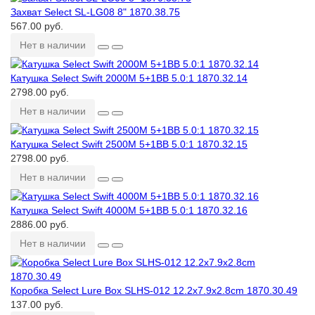
Захват Select SL-LG08 8ʺ 1870.38.75
567.00 руб.
Нет в наличии
Катушка Select Swift 2000M 5+1BB 5.0:1 1870.32.14
2798.00 руб.
Нет в наличии
Катушка Select Swift 2500M 5+1BB 5.0:1 1870.32.15
2798.00 руб.
Нет в наличии
Катушка Select Swift 4000M 5+1BB 5.0:1 1870.32.16
2886.00 руб.
Нет в наличии
Коробка Select Lure Box SLHS-012 12.2х7.9х2.8cm 1870.30.49
137.00 руб.