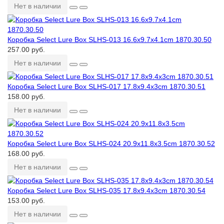
Нет в наличии
Коробка Select Lure Box SLHS-013 16.6х9.7х4.1cm 1870.30.50
257.00 руб.
Нет в наличии
Коробка Select Lure Box SLHS-017 17.8х9.4х3cm 1870.30.51
158.00 руб.
Нет в наличии
Коробка Select Lure Box SLHS-024 20.9x11.8x3.5cm 1870.30.52
168.00 руб.
Нет в наличии
Коробка Select Lure Box SLHS-035 17.8х9.4х3cm 1870.30.54
153.00 руб.
Нет в наличии