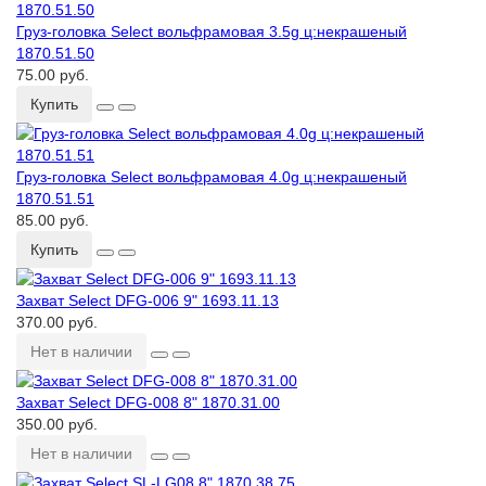
Груз-головка Select вольфрамовая 3.5g ц:некрашеный
1870.51.50
75.00 руб.
Купить
Груз-головка Select вольфрамовая 4.0g ц:некрашеный
1870.51.51
85.00 руб.
Купить
Захват Select DFG-006 9ʺ 1693.11.13
370.00 руб.
Нет в наличии
Захват Select DFG-008 8ʺ 1870.31.00
350.00 руб.
Нет в наличии