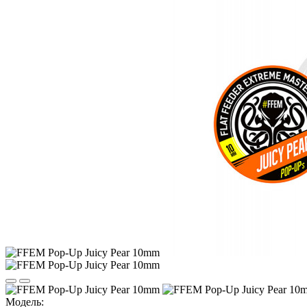
Модель: